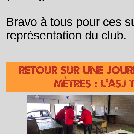
Bravo à tous pour ces su
représentation du club.
Retour sur une jour
mètres : l’ASJ 