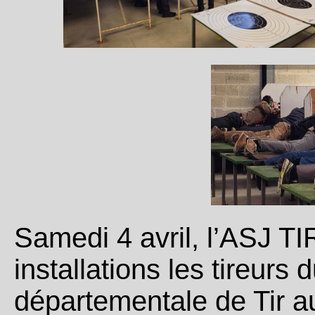
Samedi 4 avril, l’ASJ TI
installations les tireurs
départementale de Tir 