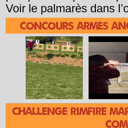
Voir le palmarès dans l’
CONCOURS ARMES ANC
CHALLENGE RIMFIRE MA
com