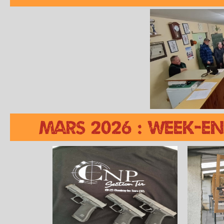
MARS 2026 : WEEK-EN