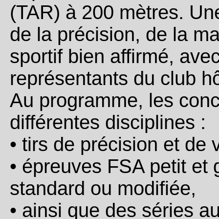
(TAR) à 200 mètres. Une
de la précision, de la ma
sportif bien affirmé, ave
représentants du club hô
Au programme, les concu
différentes disciplines :
• tirs de précision et de
• épreuves FSA petit et 
standard ou modifiée,
• ainsi que des séries au