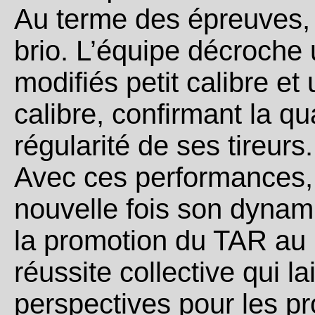
Au terme des épreuves, l
brio. L’équipe décroche 
modifiés petit calibre et
calibre, confirmant la qu
régularité de ses tireurs.
Avec ces performances,
nouvelle fois son dynam
la promotion du TAR au
réussite collective qui l
perspectives pour les p